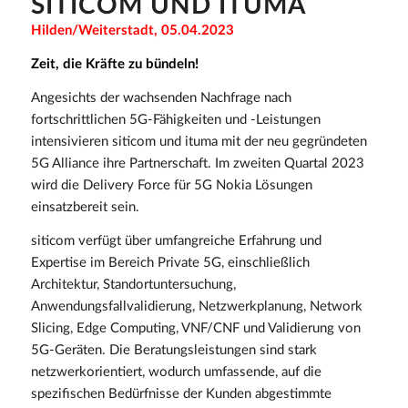
SITICOM UND ITUMA
Hilden/Weiterstadt, 05.04.2023
Zeit, die Kräfte zu bündeln!
Angesichts der wachsenden Nachfrage nach
fortschrittlichen 5G-Fähigkeiten und -Leistungen
intensivieren siticom und ituma mit der neu gegründeten
5G Alliance ihre Partnerschaft. Im zweiten Quartal 2023
wird die Delivery Force für 5G Nokia Lösungen
einsatzbereit sein.
siticom verfügt über umfangreiche Erfahrung und
Expertise im Bereich Private 5G, einschließlich
Architektur, Standortuntersuchung,
Anwendungsfallvalidierung, Netzwerkplanung, Network
Slicing, Edge Computing, VNF/CNF und Validierung von
5G-Geräten. Die Beratungsleistungen sind stark
netzwerkorientiert, wodurch umfassende, auf die
spezifischen Bedürfnisse der Kunden abgestimmte