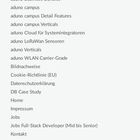
aduno campus
aduno campus Detail Features
aduno campus Verticals
aduno Cloud für Systemintegratoren
aduno LoRaWan Sensoren
aduno Verticals
aduno WLAN Carrier-Grade
Bildnachweise
Cookie-Richtlinie (EU)
Datenschutzerklärung
DB Case Study
Home
Impressum
Jobs
Jobs Full-Stack Developer (Mid bis Senior)
Kontakt