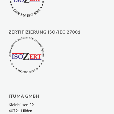
ZERTIFIZIERUNG ISO/IEC 27001
ITUMA GMBH
Kleinhülsen 29
40721 Hilden