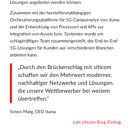
Lösungen angeboten werden können.
Zusammen mit der herstellerunabhängigen
Orchestrierungsplattform für 5G-Campusnetze von ituma
und der Entwicklung von Prozessen und APIs zur
Integration von Assets bzw. Systemen wurde ein
schlagkräftiges Team zusammengestellt, das End-to-End
5G-Lösungen für Kunden aus verschiedenen Branchen
anbieten kann.
„Durch den Brückenschlag mit siticom
schaffen wir den Mehrwert moderner,
nachhaltiger Netzwerke und Lösungen,
die unsere Wettbewerber bei weitem
übertreffen.“
Simon Marg, CEO ituma
zum siticom Blog-Eintrag