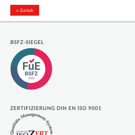
BSFZ-SIEGEL
ZERTIFIZIERUNG DIN EN ISO 9001