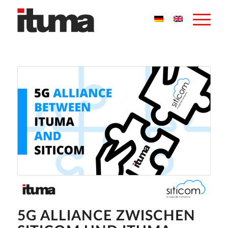
5G ALLIANCE ZWISCHEN