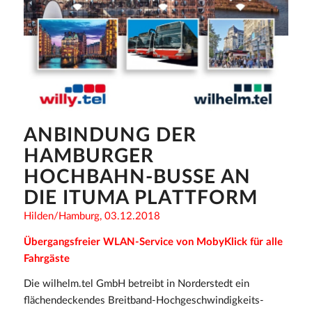
ANBINDUNG DER
HAMBURGER
HOCHBAHN-BUSSE AN
DIE ITUMA PLATTFORM
Hilden/Hamburg, 03.12.2018
Übergangsfreier WLAN-Service von MobyKlick für alle
Fahrgäste
Die wilhelm.tel GmbH betreibt in Norderstedt ein
flächendeckendes Breitband-Hochgeschwindigkeits-