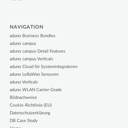
NAVIGATION
aduno Business Bundles
aduno campus
aduno campus Detail Features
aduno campus Verticals
aduno Cloud für Systemintegratoren
aduno LoRaWan Sensoren
aduno Verticals
aduno WLAN Carrier-Grade
Bildnachweise
Cookie-Richtlinie (EU)
Datenschutzerklärung
DB Case Study