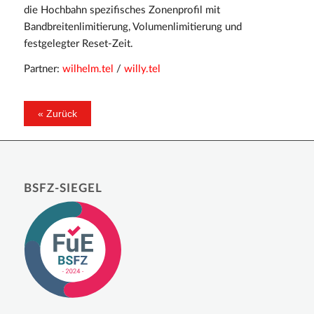
die Hochbahn spezifisches Zonenprofil mit
Bandbreitenlimitierung, Volumenlimitierung und
festgelegter Reset-Zeit.
Partner:
wilhelm.tel
/
willy.tel
BSFZ-SIEGEL