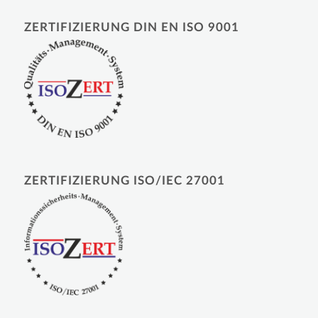
ZERTIFIZIERUNG DIN EN ISO 9001
ZERTIFIZIERUNG ISO/IEC 27001