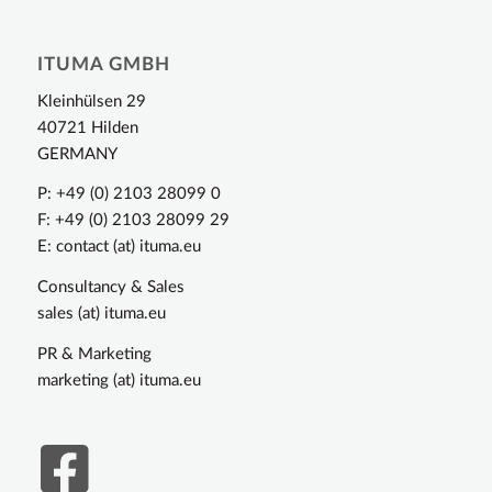
ITUMA GMBH
Kleinhülsen 29
40721 Hilden
GERMANY
P: +49 (0) 2103 28099 0
F: +49 (0) 2103 28099 29
E: contact (at) ituma.eu
Consultancy & Sales
sales (at) ituma.eu
PR & Marketing
marketing (at) ituma.eu