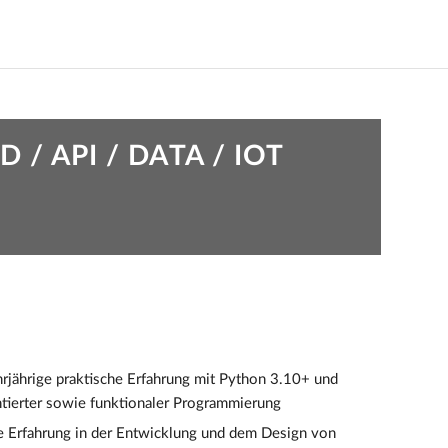
/ API / DATA / IOT
rjährige praktische Erfahrung mit Python 3.10+ und
ntierter sowie funktionaler Programmierung
e Erfahrung in der Entwicklung und dem Design von