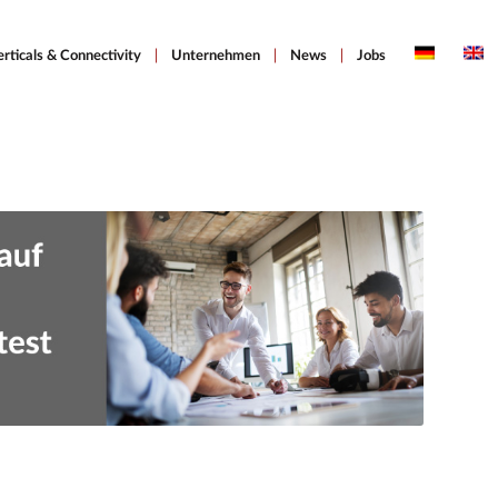
erticals & Connectivity
Unternehmen
News
Jobs