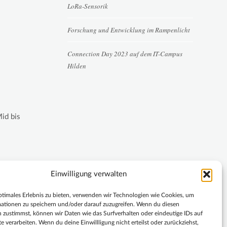
LoRa-Sensorik
Forschung und Entwicklung im Rampenlicht
Connection Day 2023 auf dem IT-Campus
Hilden
Mid bis
Einwilligung verwalten
ptimales Erlebnis zu bieten, verwenden wir Technologien wie Cookies, um
ationen zu speichern und/oder darauf zuzugreifen. Wenn du diesen
 zustimmst, können wir Daten wie das Surfverhalten oder eindeutige IDs auf
e verarbeiten. Wenn du deine Einwillligung nicht erteilst oder zurückziehst,