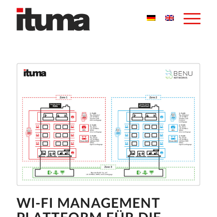
WI-FI MANAGEMENT