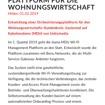
PLATTFORM FÜR DIE
WOHNUNGSWIRTSCHAFT
Hilden, 01.02.2019
Entwicklung einer Orchestrierungsplattform für den
Wohnungswirtschafts-Kundenkreis, basierend auf
Kabelmodems (MDU) von Unitymedia
Im 1. Quartal 2019 geht die ituma MDU WI-FI
Management Plattform an den Start. Entwickelt wurde die
Plattform zusammen mit Benu Networks, die als Multi-
Service-Gateway-Anbieter fungieren.
Das System stellt eine ganzheitliche,
systemübergreifende Wi-Fi-Verwaltungslösung zur
Verfügung, die die technischen Verbindungen, das zentrale
Kunden- und Access Point-Management sowie die
Betriebs- und Überwachungsfunktionen kombiniert. Die
Selbstverwaltung des Kunden basiert auf einem
automatisierten Onboarding-Prozess und einem