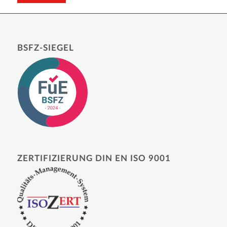
BSFZ-SIEGEL
ZERTIFIZIERUNG DIN EN ISO 9001