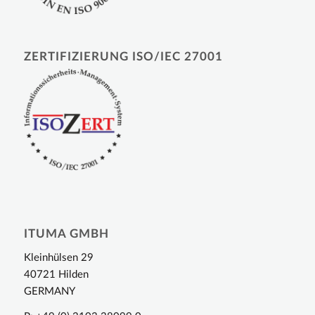
ZERTIFIZIERUNG ISO/IEC 27001
ITUMA GMBH
Kleinhülsen 29
40721 Hilden
GERMANY