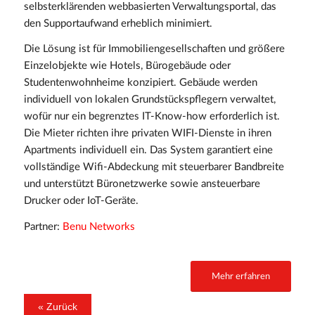
selbsterklärenden webbasierten Verwaltungsportal, das
den Supportaufwand erheblich minimiert.
Die Lösung ist für Immobiliengesellschaften und größere
Einzelobjekte wie Hotels, Bürogebäude oder
Studentenwohnheime konzipiert. Gebäude werden
individuell von lokalen Grundstückspflegern verwaltet,
wofür nur ein begrenztes IT-Know-how erforderlich ist.
Die Mieter richten ihre privaten WIFI-Dienste in ihren
Apartments individuell ein. Das System garantiert eine
vollständige Wifi-Abdeckung mit steuerbarer Bandbreite
und unterstützt Büronetzwerke sowie ansteuerbare
Drucker oder IoT-Geräte.
Partner:
Benu Networks
Mehr erfahren