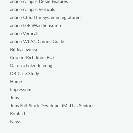
aduno campus Detail Features
aduno campus Verticals
aduno Cloud für Systemintegratoren
aduno LoRaWan Sensoren
aduno Verticals
aduno WLAN Carrier-Grade
Bildnachweise
Cookie-Richtlinie (EU)
Datenschutzerklärung
DB Case Study
Home
Impressum
Jobs
Jobs Full-Stack Developer (Mid bis Senior)
Kontakt
News