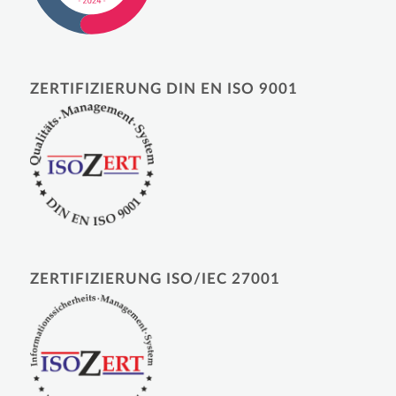
ZERTIFIZIERUNG DIN EN ISO 9001
ZERTIFIZIERUNG ISO/IEC 27001