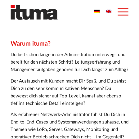
Warum ituma?
Du bist schon lange in der Administration unterwegs und
bereit für den nächsten Schritt? Leitungserfahrung und
Managementaufgaben gehören für Dich längst zum Alltag?
Der Austausch mit Kunden macht Dir Spaß, und Du zählst
Dich zu den sehr kommunikativen Menschen? Du
bewegst dich sicher auf Top-Level, kannst aber ebenso
tief ins technische Detail einsteigen?
Als erfahrener Netzwerk-Administrator fühlst Du Dich in
End-to-End-Cases und Systemanwendungen zuhause, und
Themen wie LoRa, Server, Gateways, Monitoring und
operativer Betrieb schrecken Dich nicht – im Gegenteil?