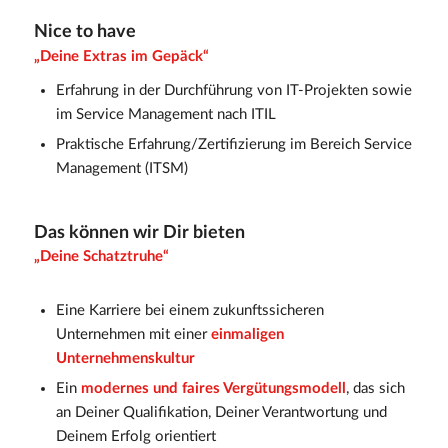
Nice to have
„Deine Extras im Gepäck“
Erfahrung in der Durchführung von IT-Projekten sowie
im Service Management nach ITIL
Praktische Erfahrung/Zertifizierung im Bereich Service
Management (ITSM)
Das können wir Dir bieten
„Deine Schatztruhe“
Eine Karriere bei einem zukunftssicheren
Unternehmen mit einer
einmaligen
Unternehmenskultur
Ein
modernes und faires Vergütungsmodell
, das sich
an Deiner Qualifikation, Deiner Verantwortung und
Deinem Erfolg orientiert