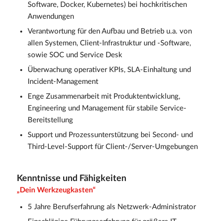
Software, Docker, Kubernetes) bei hochkritischen
Anwendungen
Verantwortung für den Aufbau und Betrieb u.a. von
allen Systemen, Client-Infrastruktur und -Software,
sowie SOC und Service Desk
Überwachung operativer KPIs, SLA-Einhaltung und
Incident-Management
Enge Zusammenarbeit mit Produktentwicklung,
Engineering und Management für stabile Service-
Bereitstellung
Support und Prozessunterstützung bei Second- und
Third-Level-Support für Client-/Server-Umgebungen
Kenntnisse und Fähigkeiten
„Dein Werkzeugkasten“
5 Jahre Berufserfahrung als Netzwerk-Administrator