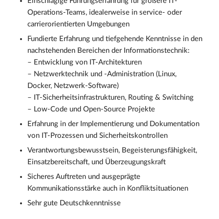
Einschlägige Führungserfahrung für größere IT-
Operations-Teams, idealerweise in service- oder
carrierorientierten Umgebungen
Fundierte Erfahrung und tiefgehende Kenntnisse in den
nachstehenden Bereichen der Informationstechnik:
– Entwicklung von IT-Architekturen
– Netzwerktechnik und -Administration (Linux,
Docker, Netzwerk-Software)
– IT-Sicherheitsinfrastrukturen, Routing & Switching
– Low-Code und Open-Source Projekte
Erfahrung in der Implementierung und Dokumentation
von IT-Prozessen und Sicherheitskontrollen
Verantwortungsbewusstsein, Begeisterungsfähigkeit,
Einsatzbereitschaft, und Überzeugungskraft
Sicheres Auftreten und ausgeprägte
Kommunikationsstärke auch in Konfliktsituationen
Sehr gute Deutschkenntnisse