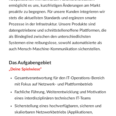
ermöglicht es uns, kurzfristigen Änderungen am Markt
proaktiv zu begegnen. Für unsere Kunden integrieren wir
stets die aktuellsten Standards und ergänzen smarte
Prozesse in der Infrastruktur. Unsere Produkte sind
datengetriebene und schnittstellenoffene Plattformen, die
als Bindeglied zwischen den unterschiedlichsten
Systemen eine reibungslose, sowohl automatisierte als
auch Mensch-Maschine-Kommunikation sicherstellen.
Das Aufgabengebiet
„Deine Spielwiese“
Gesamtverantwortung für den IT-Operations-Bereich
mit Fokus auf Netzwerk- und Plattformbetrieb
Fachliche Führung, Weiterentwicklung und Motivation
eines interdisziplinären technischen IT-Teams
Sicherstellung eines hochverfügbaren, sicheren und
skalierbaren Netzwerkbetriebs (Applikationen,