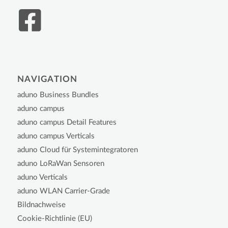
NAVIGATION
aduno Business Bundles
aduno campus
aduno campus Detail Features
aduno campus Verticals
aduno Cloud für Systemintegratoren
aduno LoRaWan Sensoren
aduno Verticals
aduno WLAN Carrier-Grade
Bildnachweise
Cookie-Richtlinie (EU)