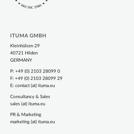
ITUMA GMBH
Kleinhülsen 29
40721 Hilden
GERMANY
P: +49 (0) 2103 28099 0
F: +49 (0) 2103 28099 29
E: contact (at) ituma.eu
Consultancy & Sales
sales (at) ituma.eu
PR & Marketing
marketing (at) ituma.eu