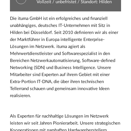
Vollzeit / unbefristet / Standort: Hilden
Die ituma GmbH ist ein erfolgreiches und finanziell
unabhängiges, deutsches IT-Unternehmen mit Sitz in
Hilden bei Düsseldorf. Seit 2010 definieren wir als einer
der Marktführer in Europa intelligente Enterprise-
Lösungen im Netzwerk. ituma agiert als
Mehrwertdienstleister und Softwarespezialist in den
Bereichen Netzwerkautomatisierung, Software-defined
Networking (SDN) und Business Intelligence. Unsere
Mitarbeiter sind Experten auf ihrem Gebiet mit einer
Extra-Portion IT-DNA, die über ihren technischen
Tellerrand schauen und gemeinsam innovative Ideen
realisieren.
Als Experten für nachhaltige Lösungen im Netzwerk
leisten wir seit Jahren Pionierarbeit. Unsere strategischen
Kooperationen mit namhaften Hardwareherstellern