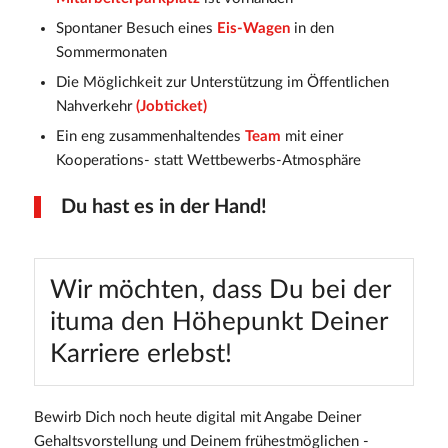
Spontaner Besuch eines
Eis-Wagen
in den
Sommermonaten
Die Möglichkeit zur Unterstützung im Öffentlichen
Nah­verkehr
(Jobticket)
Ein eng zusammenhaltendes
Team
mit einer
Kooperations- statt Wettbewerbs-Atmosphäre
Du hast es in der Hand!
Wir möchten, dass Du bei der
ituma den Höhepunkt Deiner
Karriere erlebst!
Bewirb Dich noch heute digital mit Angabe Deiner
Gehaltsvorstellung und Deinem frühestmöglichen ­