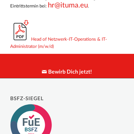
hr@ituma.eu
Eintrittstermin bei:
.
Head of Netzwerk-IT-Operations & IT-
Administrator (m/w/d)
Bewirb Dich jetzt!
BSFZ-SIEGEL